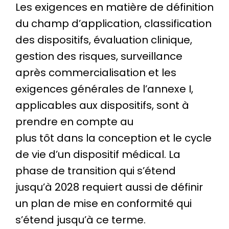
Les exigences en matière de définition
du champ d’application, classification
des dispositifs, évaluation clinique,
gestion des risques, surveillance
après commercialisation et les
exigences générales de l’annexe I,
applicables aux dispositifs, sont à
prendre en compte au
plus tôt dans la conception et le cycle
de vie d’un dispositif médical. La
phase de transition qui s’étend
jusqu’à 2028 requiert aussi de définir
un plan de mise en conformité qui
s’étend jusqu’à ce terme.