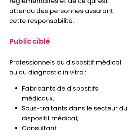
réglementaires et de ce qui est
attendu des personnes assurant
cette responsabilité.
Public ciblé
Professionnels du dispositif médical
ou du diagnostic in vitro :
Fabricants de dispositifs
médicaux,
Sous-traitants dans le secteur du
dispositif médical,
Consultant.