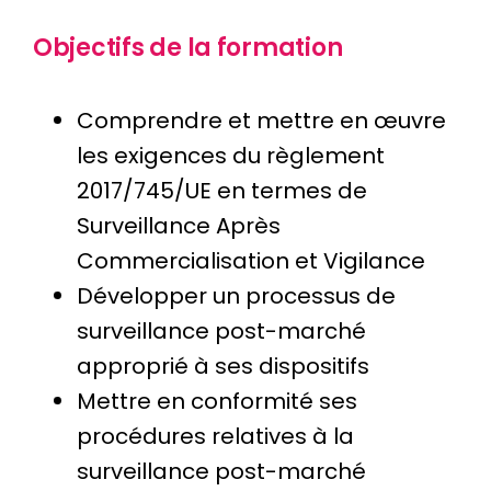
Objectifs de la formation
Comprendre et mettre en œuvre
les exigences du règlement
2017/745/UE en termes de
Surveillance Après
Commercialisation et Vigilance
Développer un processus de
surveillance post-marché
approprié à ses dispositifs
Mettre en conformité ses
procédures relatives à la
surveillance post-marché