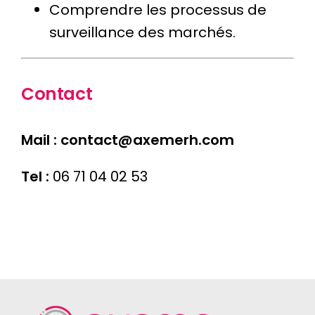
Comprendre les processus de
surveillance des marchés.
Contact
Mail :
contact@axemerh.com
Tel :
06 71 04 02 53