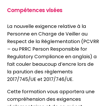
Compétences visées
La nouvelle exigence relative à la
Personne en Charge de Veiller au
Respect de la Réglementation (PCVRR
– ou PRRC Person Responsible for
Regulatory Compliance en anglais) a
fait couler beaucoup d’encre lors de
la parution des règlements
2017/745/UE et 2017/746/UE.
Cette formation vous apportera une
compréhension des exigences