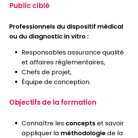
Public ciblé
Professionnels du dispositif médical
ou du diagnostic in vitro :
Responsables assurance qualité
et affaires réglementaires,
Chefs de projet,
Équipe de conception.
Objectifs de la formation
Connaître les
concepts
et savoir
appliquer la
méthodologie
de la