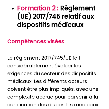
Formation 2 :
Règlement
(UE) 2017/745
relatif aux
dispositifs médicaux
Compétences visées
Le règlement 2017/745/UE fait
considérablement évoluer les
exigences du secteur des dispositifs
médicaux. Les différents acteurs
doivent être plus impliqués, avec une
complexité accrue pour parvenir à la
certification des dispositifs médicaux.