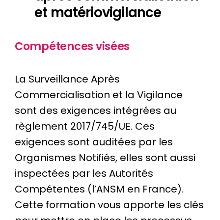
et matériovigilance
Compétences visées
La Surveillance Après
Commercialisation et la Vigilance
sont des exigences intégrées au
règlement 2017/745/UE. Ces
exigences sont auditées par les
Organismes Notifiés, elles sont aussi
inspectées par les Autorités
Compétentes (l’ANSM en France).
Cette formation vous apporte les clés