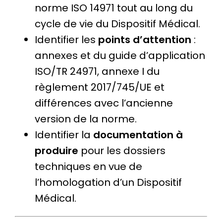
norme ISO 14971 tout au long du
cycle de vie du Dispositif Médical.
Identifier les
points d’attention
:
annexes et du guide d’application
ISO/TR 24971, annexe I du
règlement 2017/745/UE et
différences avec l’ancienne
version de la norme.
Identifier la
documentation à
produire
pour les dossiers
techniques en vue de
l’homologation d’un Dispositif
Médical.