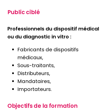
Public ciblé
Professionnels du dispositif médical
ou du diagnostic in vitro :
Fabricants de dispositifs
médicaux,
Sous-traitants,
Distributeurs,
Mandataires,
Importateurs.
Objectifs de la formation