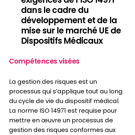
dans le cadre du
développement et de la
mise sur le marché UE de
Dispositifs Médicaux
Compétences visées
La gestion des risques est un
processus qui s’applique tout au long
du cycle de vie du dispositif médical.
La norme ISO 14971 est requise pour
mettre en œuvre un processus de
gestion des risques conformes aux