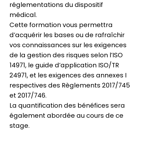
réglementations du dispositif
médical.
Cette formation vous permettra
d’acquérir les bases ou de rafraîchir
vos connaissances sur les exigences
de la gestion des risques selon l’ISO
14971, le guide d’application ISO/TR
24971, et les exigences des annexes I
respectives des Règlements 2017/745
et 2017/746.
La quantification des bénéfices sera
également abordée au cours de ce
stage.