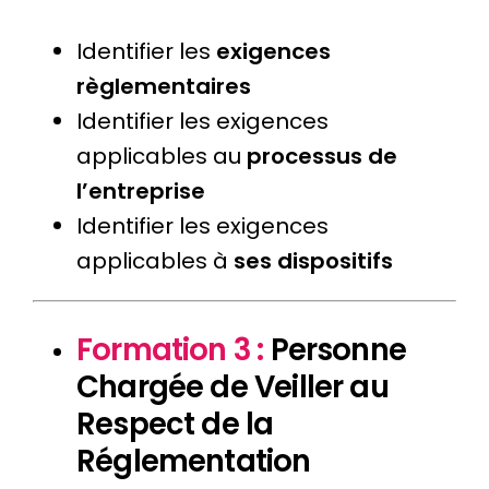
Identifier les
exigences
règlementaires
Identifier les exigences
applicables au
processus de
l’entreprise
Identifier les exigences
applicables à
ses dispositifs
Formation 3 :
Personne
Chargée de Veiller au
Respect de la
Réglementation