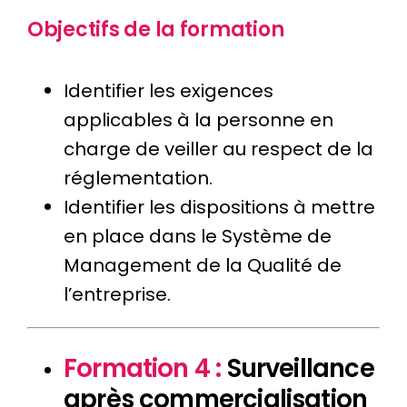
Objectifs de la formation
Identifier les exigences
applicables à la personne en
charge de veiller au respect de la
réglementation.
Identifier les dispositions à mettre
en place dans le Système de
Management de la Qualité de
l’entreprise.
Formation 4 :
Surveillance
après commercialisation