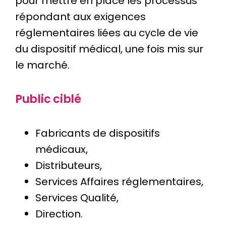
pour mettre en place les processus
répondant aux exigences
réglementaires liées au cycle de vie
du dispositif médical, une fois mis sur
le marché.
Public ciblé
Fabricants de dispositifs
médicaux,
Distributeurs,
Services Affaires réglementaires,
Services Qualité,
Direction.