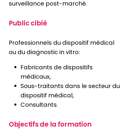
surveillance post-marché.
Public ciblé
Professionnels du dispositif médical
ou du diagnostic in vitro:
Fabricants de dispositifs
médicaux,
Sous-traitants dans le secteur du
dispositif médical,
Consultants.
Objectifs de la formation