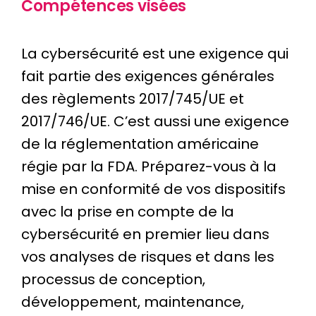
Compétences visées
La cybersécurité est une exigence qui
fait partie des exigences générales
des règlements 2017/745/UE et
2017/746/UE. C’est aussi une exigence
de la réglementation américaine
régie par la FDA. Préparez-vous à la
mise en conformité de vos dispositifs
avec la prise en compte de la
cybersécurité en premier lieu dans
vos analyses de risques et dans les
processus de conception,
développement, maintenance,