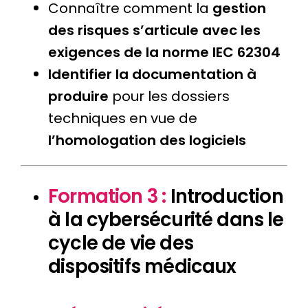
Connaître comment la
gestion
des risques s’articule avec les
exigences de la norme IEC 62304
Identifier la documentation à
produire
pour les dossiers
techniques en vue de
l’homologation des logiciels
Formation 3 :
Introduction
à la cybersécurité dans le
cycle de vie des
dispositifs médicaux