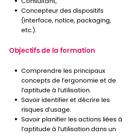
Consultant,
Concepteur des dispositifs
(interface, notice, packaging,
etc.).
Objectifs de la formation
Comprendre les principaux
concepts de l’ergonomie et de
l’aptitude à l’utilisation.
Savoir identifier et décrire les
risques d’usage.
Savoir planifier les actions liées à
l’aptitude à l’utilisation dans un