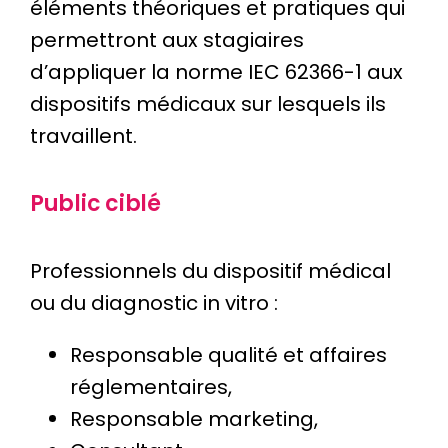
éléments théoriques et pratiques qui
permettront aux stagiaires
d’appliquer la norme IEC 62366-1 aux
dispositifs médicaux sur lesquels ils
travaillent.
Public ciblé
Professionnels du dispositif médical
ou du diagnostic in vitro :
Responsable qualité et affaires
réglementaires,
Responsable marketing,