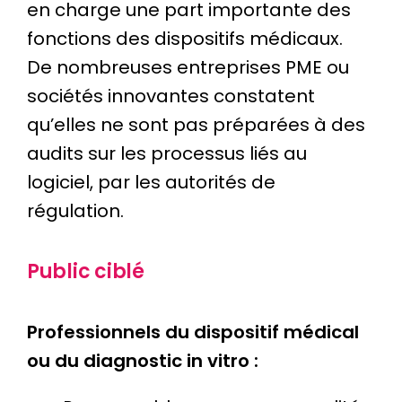
en charge une part importante des
fonctions des dispositifs médicaux.
De nombreuses entreprises PME ou
sociétés innovantes constatent
qu’elles ne sont pas préparées à des
audits sur les processus liés au
logiciel, par les autorités de
régulation.
Public ciblé
Professionnels du dispositif médical
ou du diagnostic in vitro :