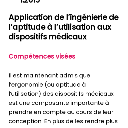
Application de l’ingénierie de
l’aptitude à l’utilisation aux
dispositifs médicaux
Compétences visées
Il est maintenant admis que
l’ergonomie (ou aptitude à
l’utilisation) des dispositifs médicaux
est une composante importante à
prendre en compte au cours de leur
conception. En plus de les rendre plus