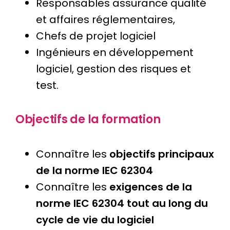
Responsables assurance qualité
et affaires réglementaires,
Chefs de projet logiciel
Ingénieurs en développement
logiciel, gestion des risques et
test.
Objectifs de la formation
Connaître les
objectifs principaux
de la norme IEC 62304
Connaître les
exigences de la
norme IEC 62304 tout au long du
cycle de vie du logiciel