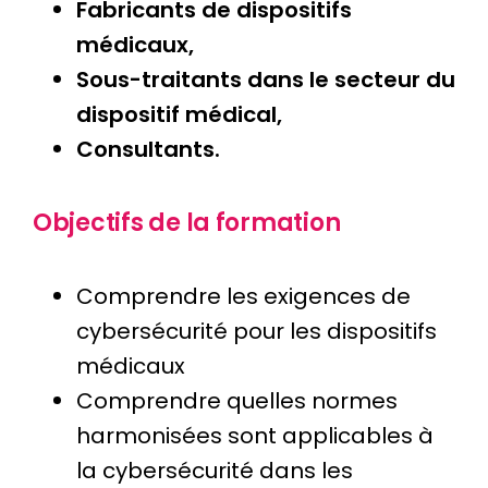
Fabricants de dispositifs
médicaux,
Sous-traitants dans le secteur du
dispositif médical,
Consultants.
Objectifs de la formation
Comprendre les exigences de
cybersécurité pour les dispositifs
médicaux
Comprendre quelles normes
harmonisées sont applicables à
la cybersécurité dans les