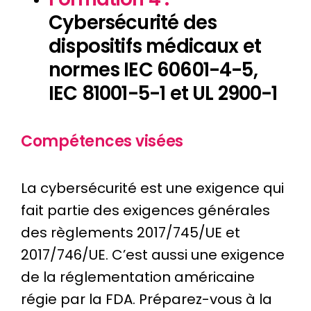
Cybersécurité des
dispositifs médicaux et
normes IEC 60601-4-5,
IEC 81001-5-1 et UL 2900-1
Compétences visées
La cybersécurité est une exigence qui
fait partie des exigences générales
des règlements 2017/745/UE et
2017/746/UE. C’est aussi une exigence
de la réglementation américaine
régie par la FDA. Préparez-vous à la