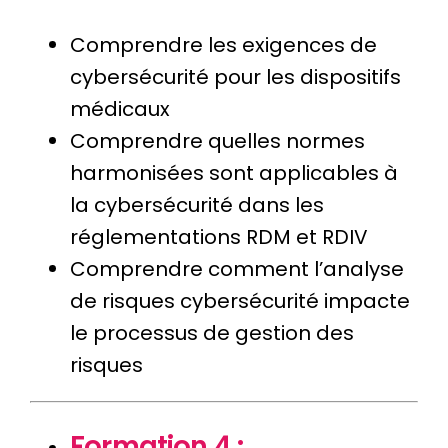
Comprendre les exigences de
cybersécurité pour les dispositifs
médicaux
Comprendre quelles normes
harmonisées sont applicables à
la cybersécurité dans les
réglementations RDM et RDIV
Comprendre comment l’analyse
de risques cybersécurité impacte
le processus de gestion des
risques
Formation 4 :