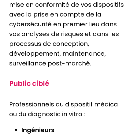
mise en conformité de vos dispositifs
avec la prise en compte de la
cybersécurité en premier lieu dans
vos analyses de risques et dans les
processus de conception,
développement, maintenance,
surveillance post-marché.
Public ciblé
Professionnels du dispositif médical
ou du diagnostic in vitro :
Ingénieurs