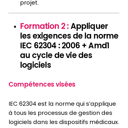
projet.
Formation 2 :
Appliquer
les exigences de la norme
IEC 62304 : 2006 + Amd1
au cycle de vie des
logiciels
Compétences visées
IEC 62304 est la norme qui s’applique
à tous les processus de gestion des
logiciels dans les dispositifs médicaux.