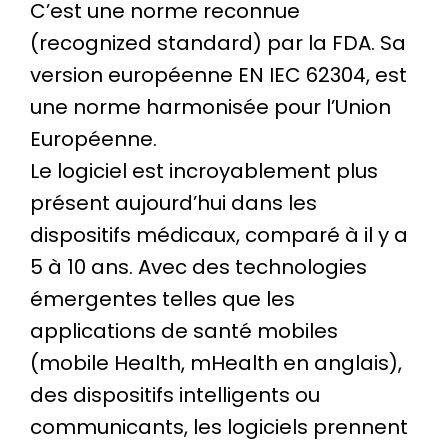
C’est une norme reconnue
(recognized standard) par la FDA. Sa
version européenne EN IEC 62304, est
une norme harmonisée pour l’Union
Européenne.
Le logiciel est incroyablement plus
présent aujourd’hui dans les
dispositifs médicaux, comparé à il y a
5 à 10 ans. Avec des technologies
émergentes telles que les
applications de santé mobiles
(mobile Health, mHealth en anglais),
des dispositifs intelligents ou
communicants, les logiciels prennent