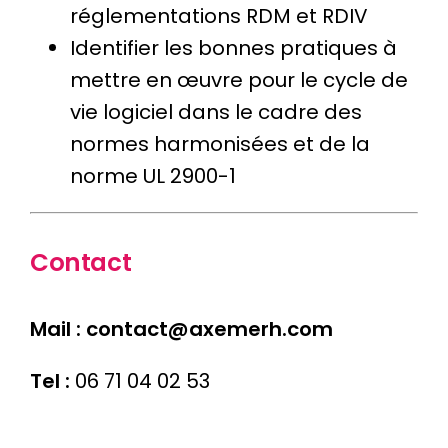
réglementations RDM et RDIV
Identifier les bonnes pratiques à
mettre en œuvre pour le cycle de
vie logiciel dans le cadre des
normes harmonisées et de la
norme UL 2900-1
Contact
Mail :
contact@axemerh.com
Tel :
06 71 04 02 53