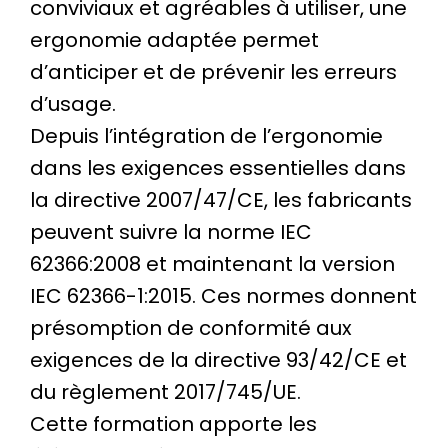
conviviaux et agréables à utiliser, une
ergonomie adaptée permet
d’anticiper et de prévenir les erreurs
d’usage.
Depuis l’intégration de l’ergonomie
dans les exigences essentielles dans
la directive 2007/47/CE, les fabricants
peuvent suivre la norme IEC
62366:2008 et maintenant la version
IEC 62366-1:2015. Ces normes donnent
présomption de conformité aux
exigences de la directive 93/42/CE et
du règlement 2017/745/UE.
Cette formation apporte les