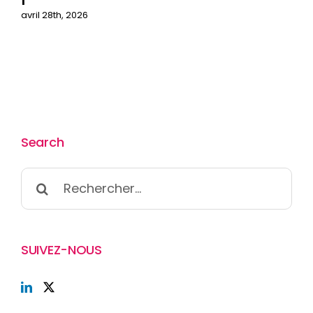
avril 28th, 2026
Search
Rechercher:
SUIVEZ-NOUS