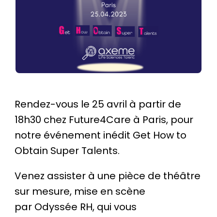
Rendez-vous le 25 avril à partir de
18h30 chez Future4Care à Paris, pour
notre événement inédit Get How to
Obtain Super Talents.
Venez assister à une pièce de théâtre
sur mesure, mise en scène
par
Odyssée RH
, qui vous