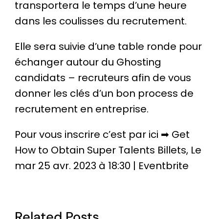
transportera le temps d’une heure
dans les coulisses du recrutement.
Elle sera suivie d’une table ronde pour
échanger autour du Ghosting
candidats – recruteurs afin de vous
donner les clés d’un bon process de
recrutement en entreprise.
Pour vous inscrire c’est par ici ➡
Get
How to Obtain Super Talents Billets, Le
mar 25 avr. 2023 à 18:30 | Eventbrite
Related Posts