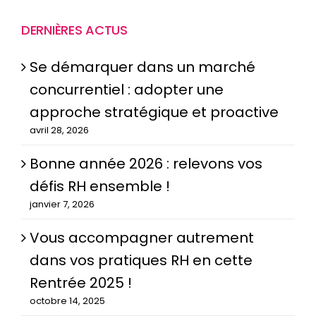
DERNIÈRES ACTUS
Se démarquer dans un marché
concurrentiel : adopter une
approche stratégique et proactive
avril 28, 2026
Bonne année 2026 : relevons vos
défis RH ensemble !
janvier 7, 2026
Vous accompagner autrement
dans vos pratiques RH en cette
Rentrée 2025 !
octobre 14, 2025