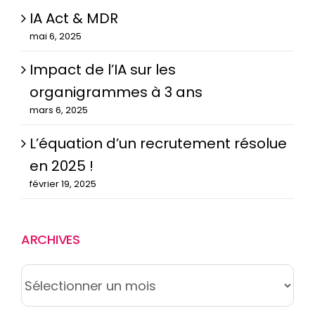
IA Act & MDR
mai 6, 2025
Impact de l’IA sur les
organigrammes à 3 ans
mars 6, 2025
L’équation d’un recrutement résolue
en 2025 !
février 19, 2025
ARCHIVES
ARCHIVES