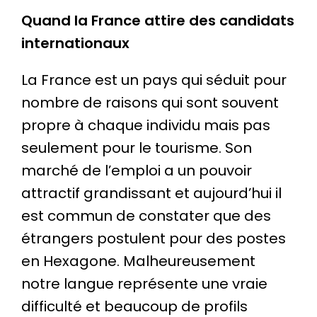
Quand la France attire des candidats
internationaux
La France est un pays qui séduit pour
nombre de raisons qui sont souvent
propre à chaque individu mais pas
seulement pour le tourisme. Son
marché de l’emploi a un pouvoir
attractif grandissant et aujourd’hui il
est commun de constater que des
étrangers postulent pour des postes
en Hexagone. Malheureusement
notre langue représente une vraie
difficulté et beaucoup de profils