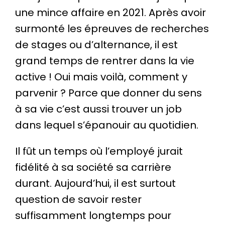
une mince affaire en 2021. Après avoir
surmonté les épreuves de recherches
de stages ou d’alternance, il est
grand temps de rentrer dans la vie
active ! Oui mais voilà, comment y
parvenir ? Parce que donner du sens
à sa vie c’est aussi trouver un job
dans lequel s’épanouir au quotidien.
Il fût un temps où l’employé jurait
fidélité à sa société sa carrière
durant. Aujourd’hui, il est surtout
question de savoir rester
suffisamment longtemps pour