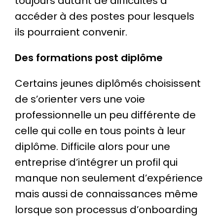
toujours autant de difficultés à
accéder à des postes pour lesquels
ils pourraient convenir.
Des formations post diplôme
Certains jeunes diplômés choisissent
de s’orienter vers une voie
professionnelle un peu différente de
celle qui colle en tous points à leur
diplôme. Difficile alors pour une
entreprise d’intégrer un profil qui
manque non seulement d’expérience
mais aussi de connaissances même
lorsque son processus d’onboarding