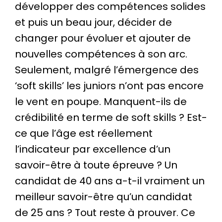
développer des compétences solides
et puis un beau jour, décider de
changer pour évoluer et ajouter de
nouvelles compétences à son arc.
Seulement, malgré l’émergence des
‘soft skills’ les juniors n’ont pas encore
le vent en poupe. Manquent-ils de
crédibilité en terme de soft skills ? Est-
ce que l’âge est réellement
l’indicateur par excellence d’un
savoir-être à toute épreuve ? Un
candidat de 40 ans a-t-il vraiment un
meilleur savoir-être qu’un candidat
de 25 ans ? Tout reste à prouver. Ce