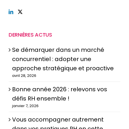
DERNIÈRES ACTUS
Se démarquer dans un marché
concurrentiel : adopter une
approche stratégique et proactive
avril 28, 2026
Bonne année 2026 : relevons vos
défis RH ensemble !
janvier 7, 2026
Vous accompagner autrement
dans vos pratiques RH en cette