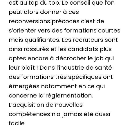
est au top du top. Le conseil que l’on
peut alors donner à ces
reconversions précoces c’est de
s’orienter vers des formations courtes
mais qualifiantes. Les recruteurs sont
ainsi rassurés et les candidats plus
aptes encore à décrocher le job qui
leur plaît ! Dans l’industrie de santé
des formations très spécifiques ont
émergées notamment en ce qui
concerne la réglementation.
L’acquisition de nouvelles
compétences n’a jamais été aussi
facile.