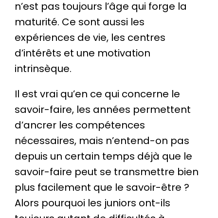
n’est pas toujours l’âge qui forge la
maturité. Ce sont aussi les
expériences de vie, les centres
d’intérêts et une motivation
intrinsèque.
Il est vrai qu’en ce qui concerne le
savoir-faire, les années permettent
d’ancrer les compétences
nécessaires, mais n’entend-on pas
depuis un certain temps déjà que le
savoir-faire peut se transmettre bien
plus facilement que le savoir-être ?
Alors pourquoi les juniors ont-ils