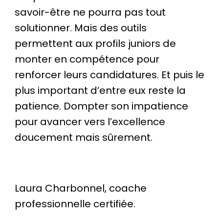
savoir-être ne pourra pas tout
solutionner. Mais des outils
permettent aux profils juniors de
monter en compétence pour
renforcer leurs candidatures. Et puis le
plus important d’entre eux reste la
patience. Dompter son impatience
pour avancer vers l’excellence
doucement mais sûrement.
Laura Charbonnel, coache
professionnelle certifiée.