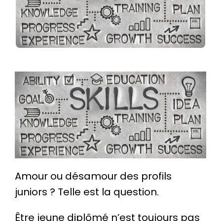
Amour ou désamour des profils
juniors ? Telle est la question.
Être jeune diplômé n’est toujours pas