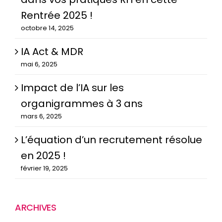
Rentrée 2025 !
octobre 14, 2025
IA Act & MDR
mai 6, 2025
Impact de l’IA sur les
organigrammes à 3 ans
mars 6, 2025
L’équation d’un recrutement résolue
en 2025 !
février 19, 2025
ARCHIVES