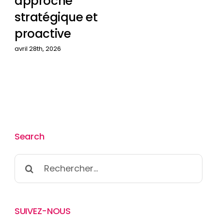
approche
stratégique et
proactive
avril 28th, 2026
Search
Rechercher:
SUIVEZ-NOUS