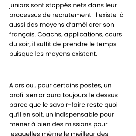
juniors sont stoppés nets dans leur
processus de recrutement. Il existe là
aussi des moyens d’améliorer son
français. Coachs, applications, cours
du soir, il suffit de prendre le temps
puisque les moyens existent.
Alors oui, pour certains postes, un
profil senior aura toujours le dessus
parce que le savoir-faire reste quoi
qu’il en soit, un indispensable pour
mener à bien des missions pour
lesquelles même le meilleur des