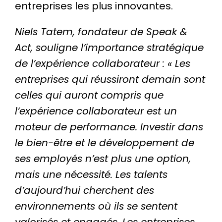
entreprises les plus innovantes.
Niels Tatem, fondateur de Speak &
Act, souligne l’importance stratégique
de l’expérience collaborateur : « Les
entreprises qui réussiront demain sont
celles qui auront compris que
l’expérience collaborateur est un
moteur de performance. Investir dans
le bien-être et le développement de
ses employés n’est plus une option,
mais une nécessité. Les talents
d’aujourd’hui cherchent des
environnements où ils se sentent