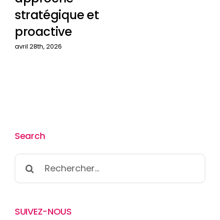
stratégique et
proactive
avril 28th, 2026
Search
Rechercher:
SUIVEZ-NOUS