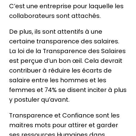
C’est une entreprise pour laquelle les
collaborateurs sont attachés.
De plus, ils sont attentifs à une
certaine transparence des salaires.
La loi de la Transparence des Salaires
est perçue d’un bon œil. Cela devrait
contribuer à réduire les écarts de
salaire entre les hommes et les
femmes et 74% se disent inciter à plus
y postuler qu’avant.
Transparence et Confiance sont les
maitres mots pour attirer et garder
ses ressources Humaines dans