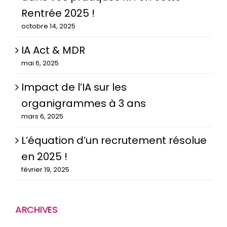
Rentrée 2025 !
octobre 14, 2025
IA Act & MDR
mai 6, 2025
Impact de l’IA sur les
organigrammes à 3 ans
mars 6, 2025
L’équation d’un recrutement résolue
en 2025 !
février 19, 2025
ARCHIVES