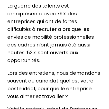
La guerre des talents est
omniprésente avec 79% des
entreprises qui ont de fortes
difficultés à recruter alors que les
envies de mobilité professionnelles
des cadres n’ont jamais été aussi
hautes :53% sont ouverts aux
opportunités.
Lors des entretiens, nous demandons
souvent au candidat quel est votre
poste idéal, pour quelle entreprise
vous aimeriez travailler ?