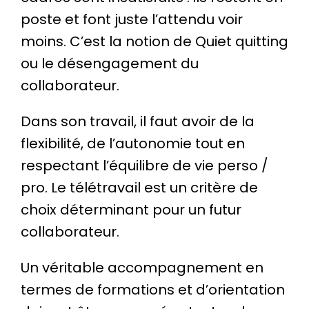
poste et font juste l’attendu voir
moins. C’est la notion de Quiet quitting
ou le désengagement du
collaborateur.
Dans son travail, il faut avoir de la
flexibilité, de l’autonomie tout en
respectant l’équilibre de vie perso /
pro. Le télétravail est un critère de
choix déterminant pour un futur
collaborateur.
Un véritable accompagnement en
termes de formations et d’orientation