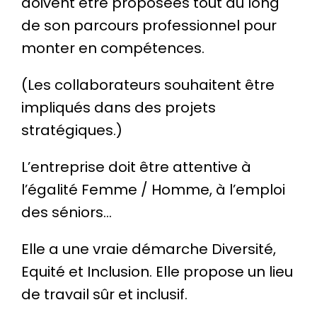
doivent être proposées tout au long
de son parcours professionnel pour
monter en compétences.
(Les collaborateurs souhaitent être
impliqués dans des projets
stratégiques.)
L’entreprise doit être attentive à
l’égalité Femme / Homme, à l’emploi
des séniors…
Elle a une vraie démarche Diversité,
Equité et Inclusion. Elle propose un lieu
de travail sûr et inclusif.