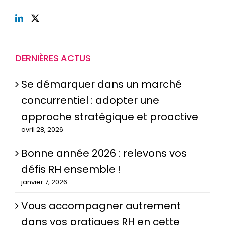
DERNIÈRES ACTUS
Se démarquer dans un marché
concurrentiel : adopter une
approche stratégique et proactive
avril 28, 2026
Bonne année 2026 : relevons vos
défis RH ensemble !
janvier 7, 2026
Vous accompagner autrement
dans vos pratiques RH en cette