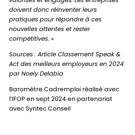
valorisés et engagés. Les entreprises
doivent donc réinventer leurs
pratiques pour répondre à ces
nouvelles attentes et rester
compétitives. »
Sources : Article Classement Speak &
Act des meilleurs employeurs en 2024
par Noely Delabia
Baromètre Cadremploi réalisé avec
l’IFOP en sept 2024 en partenariat
avec Syntec Conseil