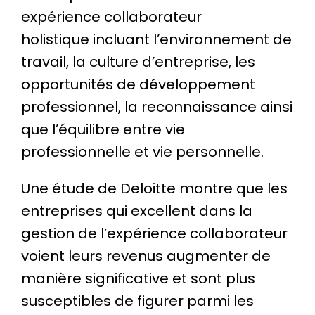
expérience collaborateur
holistique incluant l’environnement de
travail, la culture d’entreprise, les
opportunités de développement
professionnel, la reconnaissance ainsi
que l’équilibre entre vie
professionnelle et vie personnelle.
Une étude de Deloitte montre que les
entreprises qui excellent dans la
gestion de l’expérience collaborateur
voient leurs revenus augmenter de
manière significative et sont plus
susceptibles de figurer parmi les