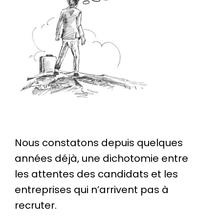
Nous constatons depuis quelques
années déjà, une dichotomie entre
les attentes des candidats et les
entreprises qui n’arrivent pas à
recruter.