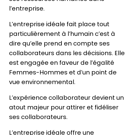
l’entreprise.
L’entreprise idéale fait place tout
particulièrement à l’humain c’est à
dire qu’elle prend en compte ses
collaborateurs dans les décisions. Elle
est engagée en faveur de l’égalité
Femmes-Hommes et d’un point de
vue environnemental.
L’expérience collaborateur devient un
atout majeur pour attirer et fidéliser
ses collaborateurs.
L’entreprise idéale offre une