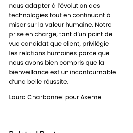
nous adapter à l’évolution des
technologies tout en continuant à
miser sur la valeur humaine. Notre
prise en charge, tant d’un point de
vue candidat que client, privilégie
les relations humaines parce que
nous avons bien compris que la
bienveillance est un incontournable
d’une belle réussite.
Laura Charbonnel pour Axeme