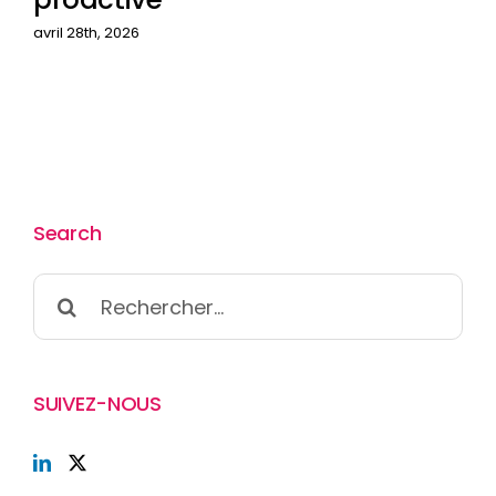
avril 28th, 2026
Search
Rechercher:
SUIVEZ-NOUS