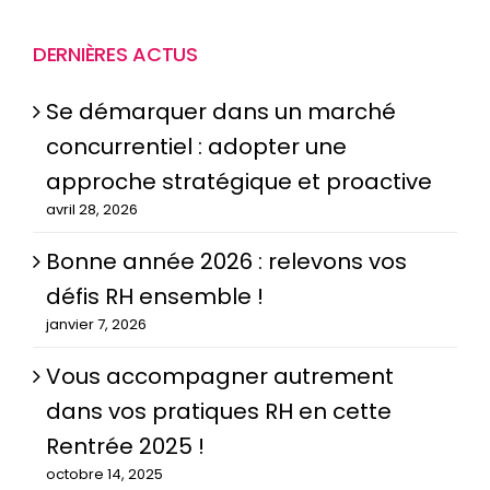
DERNIÈRES ACTUS
Se démarquer dans un marché
concurrentiel : adopter une
approche stratégique et proactive
avril 28, 2026
Bonne année 2026 : relevons vos
défis RH ensemble !
janvier 7, 2026
Vous accompagner autrement
dans vos pratiques RH en cette
Rentrée 2025 !
octobre 14, 2025