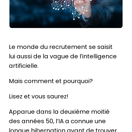
Le monde du recrutement se saisit
lui aussi de la vague de l’intelligence
artificielle.
Mais comment et pourquoi?
Lisez et vous saurez!
Apparue dans la deuxième moitié
des années 50, l’IA a connue une
longue hibernation avant de trouver