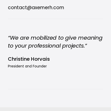
contact@axemerh.com
“We are mobilized to give meaning
to your professional projects.”
Christine Horvais
President and Founder