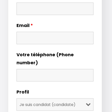
Email
*
Votre téléphone (Phone
number)
Profil