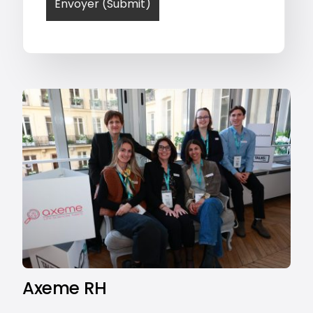
Axeme RH